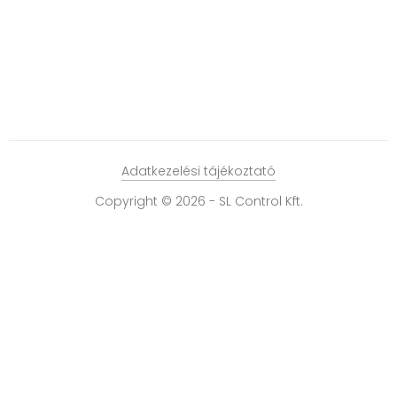
Adatkezelési tájékoztató
Copyright © 2026 - SL Control Kft.