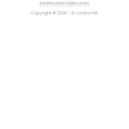
Adatkezelési tájékoztató
Copyright © 2026 - SL Control Kft.