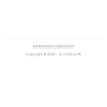
Adatkezelési tájékoztató
Copyright © 2026 - SL Control Kft.