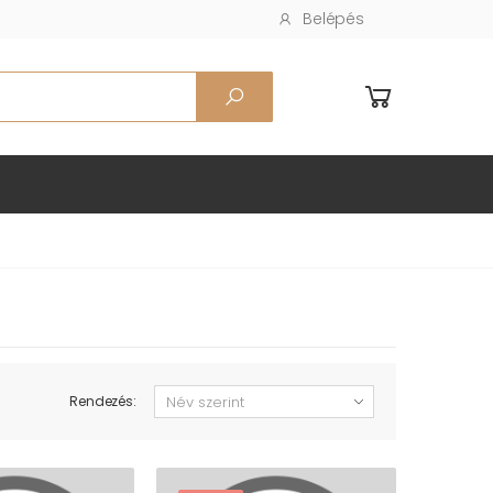
Belépés
Rendezés: