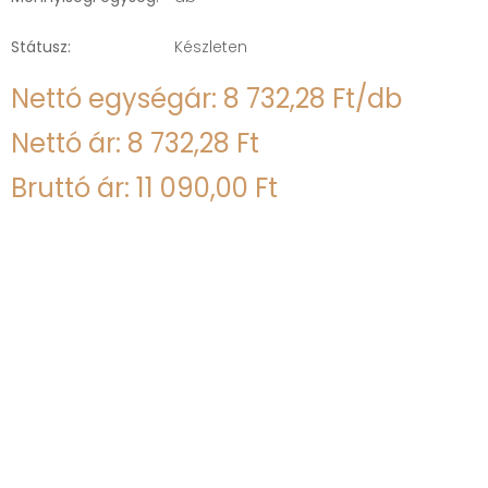
Státusz:
Készleten
Nettó egységár: 8 732,28 Ft/db
Nettó ár: 8 732,28 Ft
Bruttó ár: 11 090,00 Ft