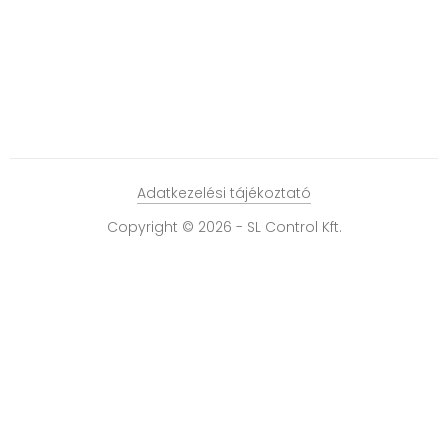
Adatkezelési tájékoztató
Copyright © 2026 - SL Control Kft.