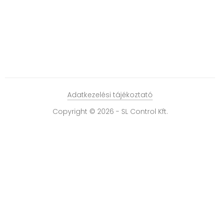
Adatkezelési tájékoztató
Copyright © 2026 - SL Control Kft.