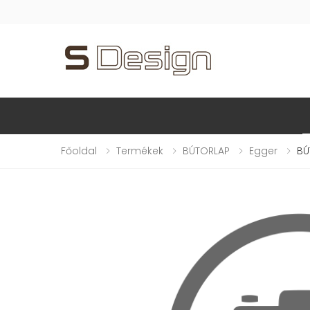
Főoldal
Termékek
BÚTORLAP
Egger
BÚ