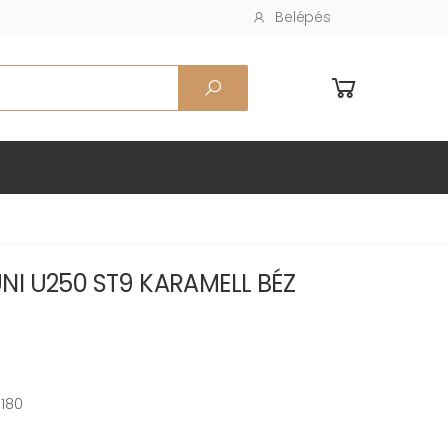
Belépés
NI U250 ST9 KARAMELL BÉZ
180