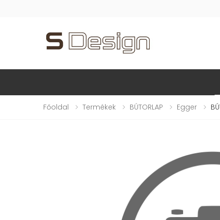
Főoldal
Termékek
BÚTORLAP
Egger
BÚ