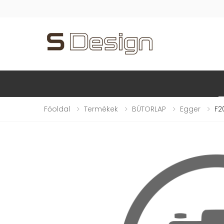
Főoldal
Termékek
BÚTORLAP
Egger
F2