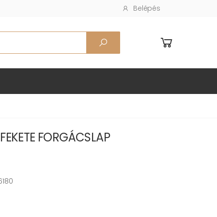
Belépés
A FEKETE FORGÁCSLAP
6180