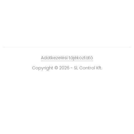
Adatkezelési tájékoztató
Copyright © 2026 - SL Control Kft.