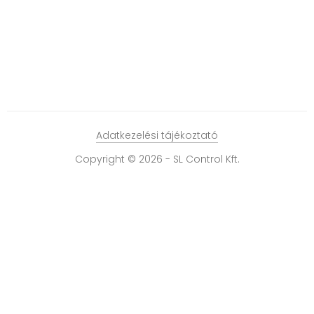
Adatkezelési tájékoztató
Copyright © 2026 - SL Control Kft.